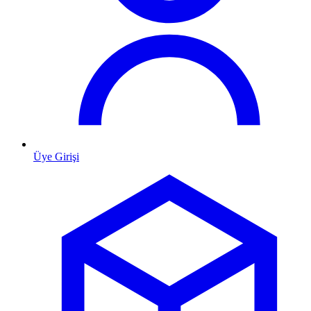
Üye Girişi