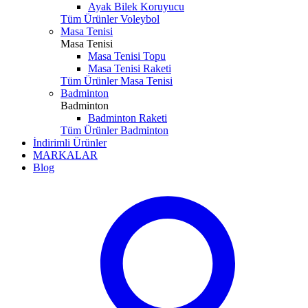
Ayak Bilek Koruyucu
Tüm Ürünler Voleybol
Masa Tenisi
Masa Tenisi
Masa Tenisi Topu
Masa Tenisi Raketi
Tüm Ürünler Masa Tenisi
Badminton
Badminton
Badminton Raketi
Tüm Ürünler Badminton
İndirimli Ürünler
MARKALAR
Blog