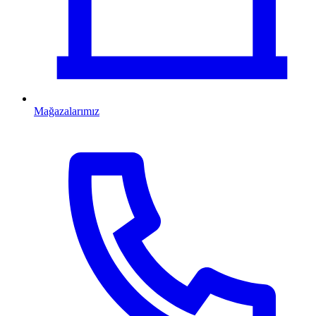
Mağazalarımız