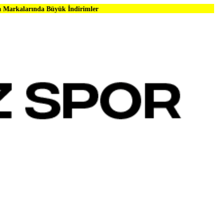
Büyük İndirimler