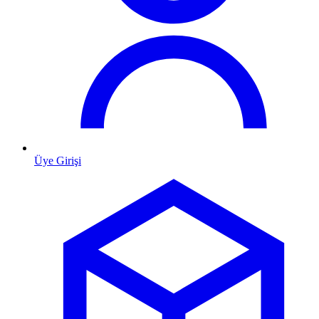
Üye Girişi