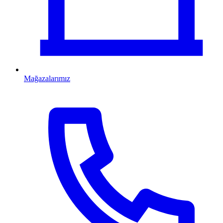
Mağazalarımız