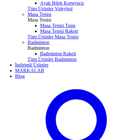
Ayak Bilek Koruyucu
Tüm Ürünler Voleybol
Masa Tenisi
Masa Tenisi
Masa Tenisi Topu
Masa Tenisi Raketi
Tüm Ürünler Masa Tenisi
Badminton
Badminton
Badminton Raketi
Tüm Ürünler Badminton
İndirimli Ürünler
MARKALAR
Blog