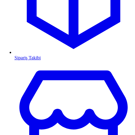
Sipariş Takibi