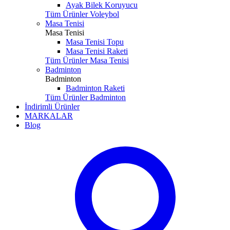
Ayak Bilek Koruyucu
Tüm Ürünler Voleybol
Masa Tenisi
Masa Tenisi
Masa Tenisi Topu
Masa Tenisi Raketi
Tüm Ürünler Masa Tenisi
Badminton
Badminton
Badminton Raketi
Tüm Ürünler Badminton
İndirimli Ürünler
MARKALAR
Blog