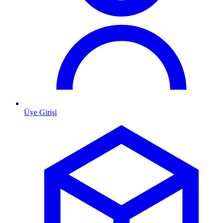
Üye Girişi