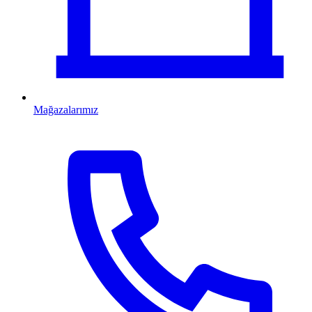
Mağazalarımız