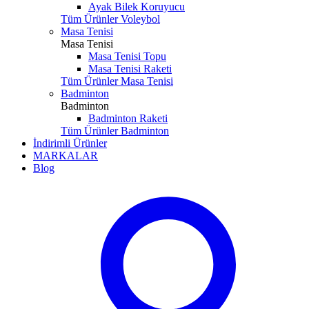
Ayak Bilek Koruyucu
Tüm Ürünler Voleybol
Masa Tenisi
Masa Tenisi
Masa Tenisi Topu
Masa Tenisi Raketi
Tüm Ürünler Masa Tenisi
Badminton
Badminton
Badminton Raketi
Tüm Ürünler Badminton
İndirimli Ürünler
MARKALAR
Blog