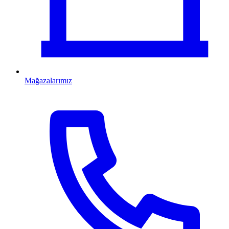
Mağazalarımız