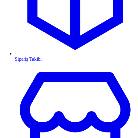
Sipariş Takibi