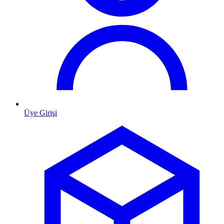
Üye Girişi