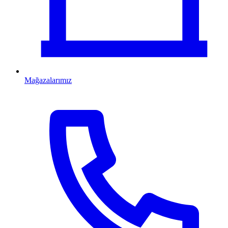
Mağazalarımız