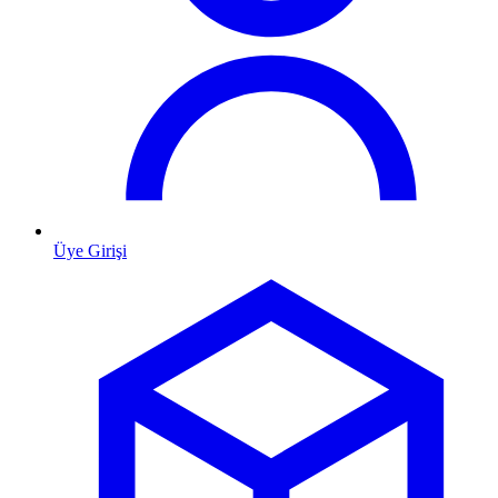
Üye Girişi