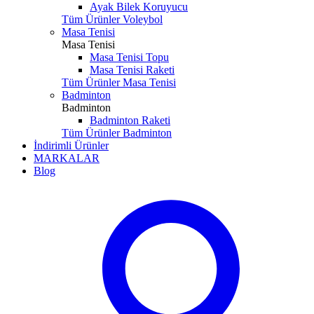
Ayak Bilek Koruyucu
Tüm Ürünler Voleybol
Masa Tenisi
Masa Tenisi
Masa Tenisi Topu
Masa Tenisi Raketi
Tüm Ürünler Masa Tenisi
Badminton
Badminton
Badminton Raketi
Tüm Ürünler Badminton
İndirimli Ürünler
MARKALAR
Blog