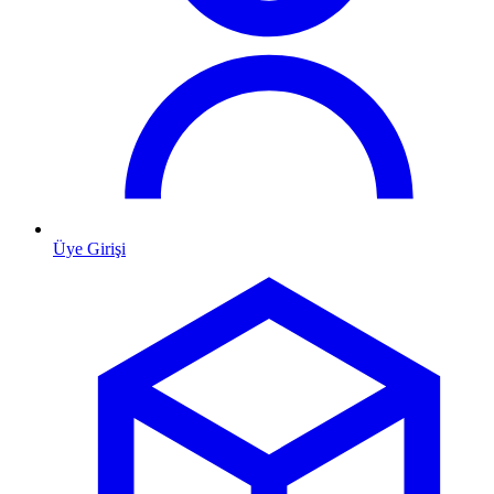
Üye Girişi