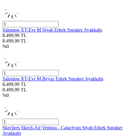
Salomon XT-Evr M Siyah Erkek Sneaker Ayakkabı
8.499,99
TL
8.499,99
TL
%
0
Salomon XT-Evr M Beyaz Erkek Sneaker Ayakkabı
8.499,99
TL
8.499,99
TL
%
0
Skechers Skech-Air Ventura - Cataclysm Siyah Erkek Sneaker
Ayakkabı