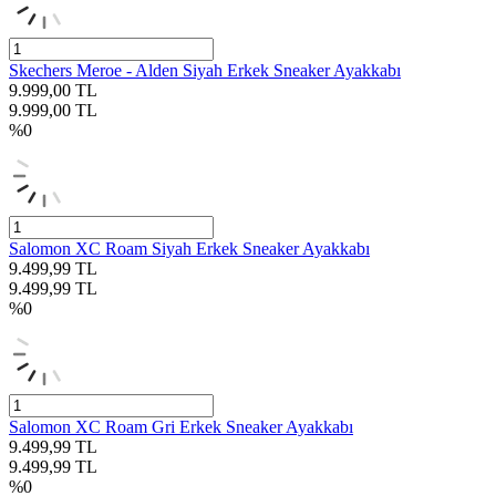
Skechers Meroe - Alden Siyah Erkek Sneaker Ayakkabı
9.999,00
TL
9.999,00
TL
%
0
Salomon XC Roam Siyah Erkek Sneaker Ayakkabı
9.499,99
TL
9.499,99
TL
%
0
Salomon XC Roam Gri Erkek Sneaker Ayakkabı
9.499,99
TL
9.499,99
TL
%
0