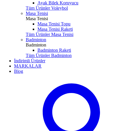
Ayak Bilek Koruyucu
Tüm Ürünler Voleybol
Masa Tenisi
Masa Tenisi
Masa Tenisi Topu
Masa Tenisi Raketi
Tüm Ürünler Masa Tenisi
Badminton
Badminton
Badminton Raketi
Tüm Ürünler Badminton
İndirimli Ürünler
MARKALAR
Blog