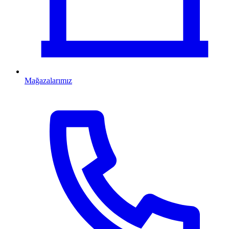
Mağazalarımız